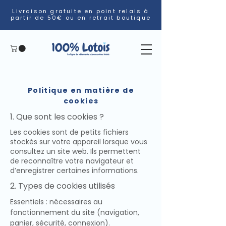
Livraison gratuite en point relais à
partir de 50€ ou en retrait boutique
Politique en matière de
cookies
1. Que sont les cookies ?
Les cookies sont de petits fichiers
stockés sur votre appareil lorsque vous
consultez un site web. Ils permettent
de reconnaître votre navigateur et
d’enregistrer certaines informations.
2. Types de cookies utilisés
Essentiels : nécessaires au
fonctionnement du site (navigation,
panier, sécurité, connexion).